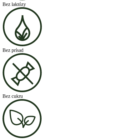
Bez laktózy
Bez prísad
Bez cukru