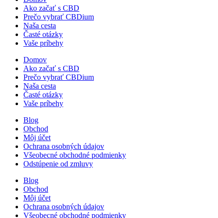
Ako začať s CBD
Prečo vybrať CBDium
Naša cesta
Časté otázky
Vaše príbehy
Domov
Ako začať s CBD
Prečo vybrať CBDium
Naša cesta
Časté otázky
Vaše príbehy
Blog
Obchod
Môj účet
Ochrana osobných údajov
Všeobecné obchodné podmienky
Odstúpenie od zmluvy
Blog
Obchod
Môj účet
Ochrana osobných údajov
Všeobecné obchodné podmienky