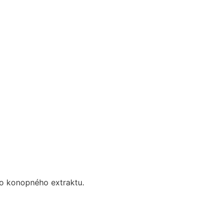
ho konopného extraktu.