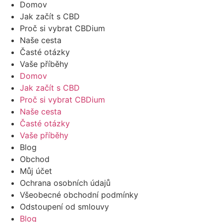
Domov
Jak začít s CBD
Proč si vybrat CBDium
Naše cesta
Časté otázky
Vaše příběhy
Domov
Jak začít s CBD
Proč si vybrat CBDium
Naše cesta
Časté otázky
Vaše příběhy
Blog
Obchod
Můj účet
Ochrana osobních údajů
Všeobecné obchodní podmínky
Odstoupení od smlouvy
Blog