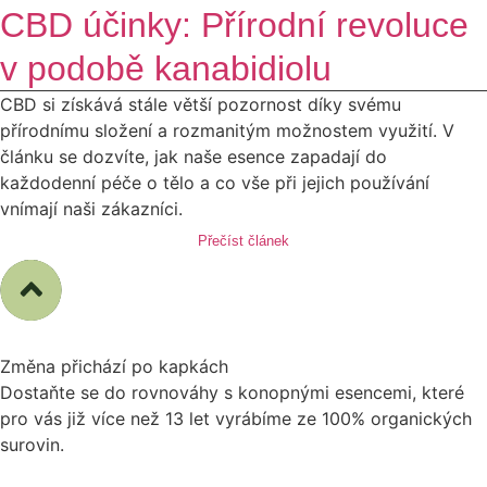
CBD účinky: Přírodní revoluce
v podobě kanabidiolu
CBD si získává stále větší pozornost díky svému
přírodnímu složení a rozmanitým možnostem využití. V
článku se dozvíte, jak naše esence zapadají do
každodenní péče o tělo a co vše při jejich používání
vnímají naši zákazníci.
Přečíst článek
Změna přichází
po kapkách
Dostaňte se do rovnováhy s konopnými esencemi, které
pro vás již více než 13 let vyrábíme ze 100% organických
surovin.