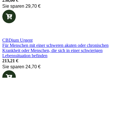
238,00
€
Sie sparen 29,70 €
CBDium Urgent
Für Menschen mit einer schweren akuten oder chronischen
Krankheit oder Menschen, die sich in einer schwierigen
Lebenssituation befinden
213,21
€
Sie sparen 24,70 €